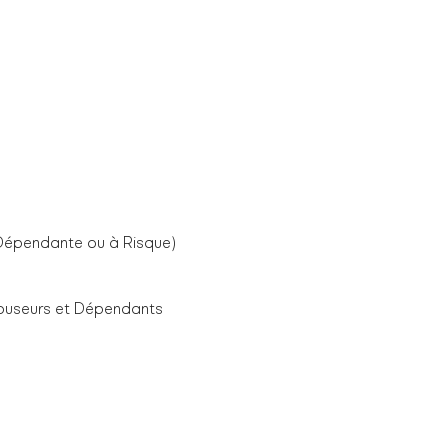
 Dépendante ou à Risque)
 Abuseurs et Dépendants