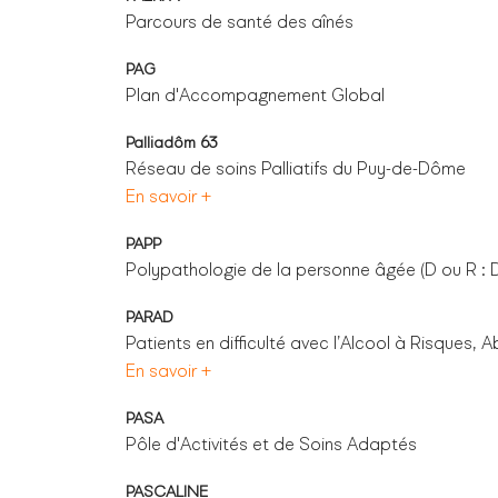
Parcours de santé des aînés
PAG
Plan d'Accompagnement Global
Palliadôm 63
Réseau de soins Palliatifs du Puy-de-Dôme
En savoir +
PAPP
Polypathologie de la personne âgée (D ou R :
PARAD
Patients en difficulté avec l’Alcool à Risques,
En savoir +
PASA
Pôle d'Activités et de Soins Adaptés
PASCALINE