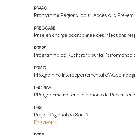
PRAPS
Programme Régional pour l'Accès à la Préventi
PRECCARE
Prise en charge coordonnée des infections resp
PREPS
Programme de REcherche sur la Performance 
PRIAC
PRogramme Interdépartemental d'ACcompagne
PROPIAS
PROgramme national d'actions de Prévention d
PRS
Projet Régional de Santé
En savoir +