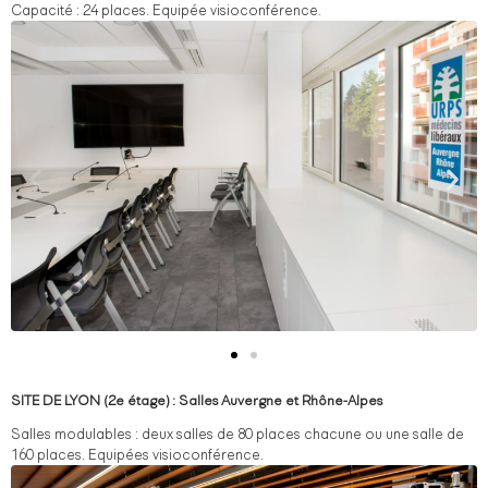
Capacité : 24 places. Equipée visioconférence.
SITE DE LYON (2e étage) : Salles Auvergne et Rhône-Alpes
Salles modulables : deux salles de 80 places chacune ou une salle de
160 places. Equipées visioconférence.