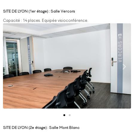
SITE DE LYON (1er étage) : Salle Vercors
Capacité : 14 places. Equipée visioconférence.
SITE DE LYON (2e étage) : Salle Mont Blanc