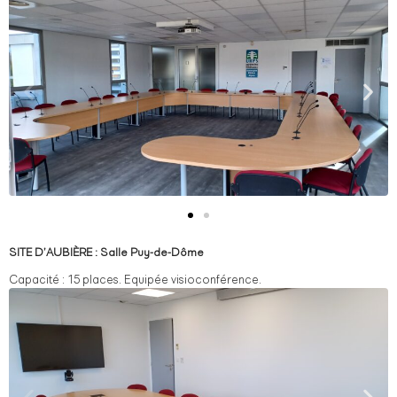
SITE D’AUBIÈRE : Salle Puy-de-Dôme
Capacité : 15 places. Equipée visioconférence.