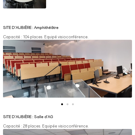
SITE D’AUBIÈRE : Amphithéâtre
Capacité : 104 places.
Equipé visioconférence.
SITE D’AUBIÈRE : Salle d’AG
Capacité : 28 places. Equipée visioconférence.