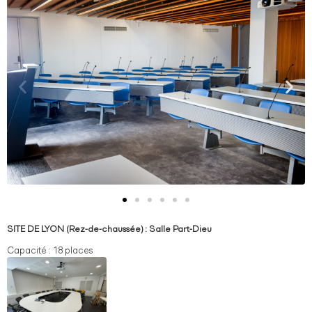
SITE DE LYON (Rez-de-chaussée) : Salle Part-Dieu
Capacité : 18 places