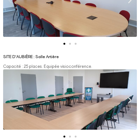
SITE D’AUBIÈRE : Salle Artière
Capacité : 25 places.
Equipée visioconférence.