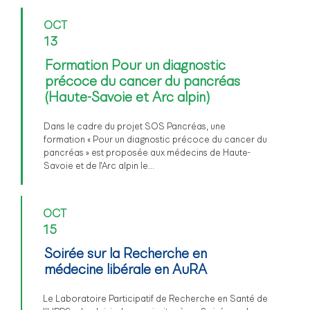
OCT
13
Formation Pour un diagnostic
précoce du cancer du pancréas
(Haute-Savoie et Arc alpin)
Dans le cadre du projet SOS Pancréas, une
formation « Pour un diagnostic précoce du cancer du
pancréas » est proposée aux médecins de Haute-
Savoie et de l'Arc alpin le…
OCT
15
Soirée sur la Recherche en
médecine libérale en AuRA
Le Laboratoire Participatif de Recherche en Santé de