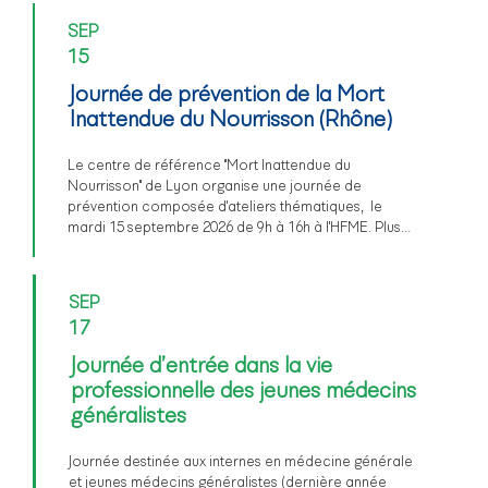
SEP
15
Journée de prévention de la Mort
Inattendue du Nourrisson (Rhône)
Le centre de référence "Mort Inattendue du
Nourrisson" de Lyon organise une journée de
prévention composée d'ateliers thématiques, le
mardi 15 septembre 2026 de 9h à 16h à l'HFME. Plus…
SEP
17
Journée d’entrée dans la vie
professionnelle des jeunes médecins
généralistes
Journée destinée aux internes en médecine générale
et jeunes médecins généralistes (dernière année