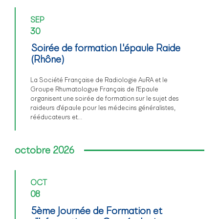
SEP
30
Soirée de formation L'épaule Raide
(Rhône)
La Société Française de Radiologie AuRA et le
Groupe Rhumatologue Français de l'Epaule
organisent une soirée de formation sur le sujet des
raideurs d'épaule pour les médecins généralistes,
rééducateurs et…
octobre 2026
OCT
08
5ème Journée de Formation et