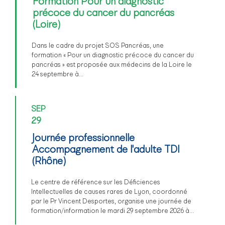
Formation Pour un diagnostic
précoce du cancer du pancréas
(Loire)
Dans le cadre du projet SOS Pancréas, une
formation « Pour un diagnostic précoce du cancer du
pancréas » est proposée aux médecins de la Loire le
24 septembre à…
SEP
29
Journée professionnelle
Accompagnement de l'adulte TDI
(Rhône)
Le centre de référence sur les Déficiences
Intellectuelles de causes rares de Lyon, coordonné
par le Pr Vincent Desportes, organise une journée de
formation/information le mardi 29 septembre 2026 à…