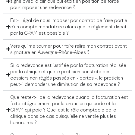
signé avec la clinique qui était en position de force
pour imposer une redevance ?
Est-il légal de nous imposer par contrat de faire partie
d’un compte mandataire alors que le règlement direct
par la CPAM est possible ?
Vers qui me tourner pour faire relire mon contrat avant
signature en Auvergne-Rhône-Alpes ?
Si la redevance est justifiée par la facturation réalisée
par la clinique et que le praticien constate des
dossiers non réglés passés en « pertes », le praticien
peut-il demander une diminution de sa redevance ?
Que reste-t-il de la redevance quand la facturation est
faite intégralement par le praticien qui code et la
CPAM qui paie ? Quel est le rôle comptable de la
clinique dans ce cas puisqu’elle ne ventile plus les
honoraires ?