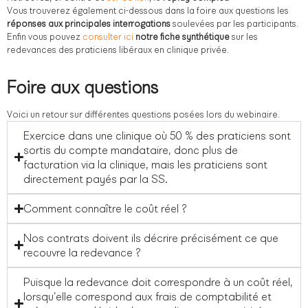
Vous trouverez également ci-dessous dans la foire aux questions les
réponses aux principales interrogations
soulevées par les participants.
Enfin vous pouvez
consulter ici
notre fiche synthétique
sur les
redevances des praticiens libéraux en clinique privée.
Foire aux questions
Voici un retour sur différentes questions posées lors du webinaire.
Exercice dans une clinique où 50 % des praticiens sont
sortis du compte mandataire, donc plus de
facturation via la clinique, mais les praticiens sont
directement payés par la SS.
Comment connaître le coût réel ?
Nos contrats doivent ils décrire précisément ce que
recouvre la redevance ?
Puisque la redevance doit correspondre à un coût réel,
lorsqu’elle correspond aux frais de comptabilité et