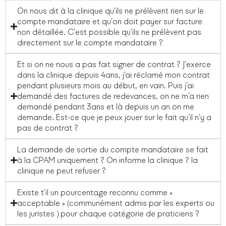
On nous dit à la clinique qu’ils ne prélèvent rien sur le
compte mandataire et qu’on doit payer sur facture
non détaillée. C’est possible qu’ils ne prélèvent pas
directement sur le compte mandataire ?
Et si on ne nous a pas fait signer de contrat ? J’exerce
dans la clinique depuis 4ans, j’ai réclamé mon contrat
pendant plusieurs mois au début, en vain. Puis j’ai
demandé des factures de redevances, on ne m’a rien
demandé pendant 3ans et là depuis un an on me
demande. Est-ce que je peux jouer sur le fait qu’il n’y a
pas de contrat ?
La demande de sortie du compte mandataire se fait
à la CPAM uniquement ? On informe la clinique ? la
clinique ne peut refuser ?
Existe t’il un pourcentage reconnu comme «
acceptable » (communément admis par les experts ou
les juristes ) pour chaque catégorie de praticiens ?