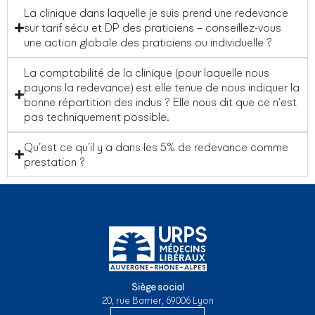
La clinique dans laquelle je suis prend une redevance
sur tarif sécu et DP des praticiens – conseillez-vous
une action globale des praticiens ou individuelle ?
La comptabilité de la clinique (pour laquelle nous
payons la redevance) est elle tenue de nous indiquer la
bonne répartition des indus ? Elle nous dit que ce n’est
pas techniquement possible.
Qu’est ce qu’il y a dans les 5% de redevance comme
prestation ?
Siège social
20, rue Barrier, 69006 Lyon