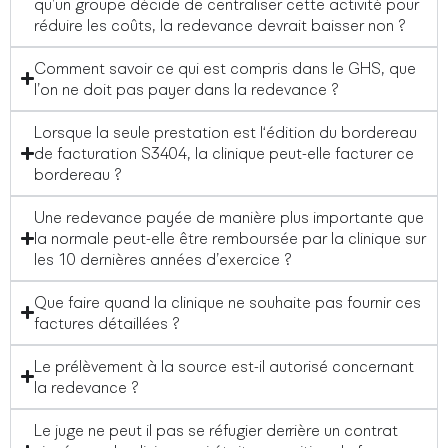
qu’un groupe décide de centraliser cette activité pour
réduire les coûts, la redevance devrait baisser non ?
Comment savoir ce qui est compris dans le GHS, que
l’on ne doit pas payer dans la redevance ?
Lorsque la seule prestation est l‘édition du bordereau
de facturation S3404, la clinique peut-elle facturer ce
bordereau ?
Une redevance payée de manière plus importante que
la normale peut-elle être remboursée par la clinique sur
les 10 dernières années d’exercice ?
Que faire quand la clinique ne souhaite pas fournir ces
factures détaillées ?
Le prélèvement à la source est-il autorisé concernant
la redevance ?
Le juge ne peut il pas se réfugier derrière un contrat