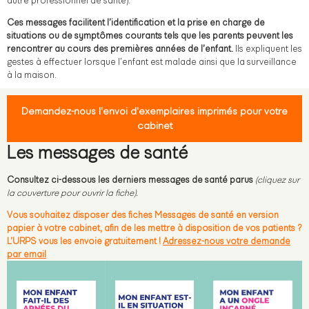
autre professionnel de santé).
Ces messages facilitent l’identification et la prise en charge de
situations ou de symptômes courants tels que les parents peuvent les
rencontrer au cours des premières années de l’enfant.
Ils
expliquent les
gestes à effectuer lorsque l’enfant est malade ainsi que la surveillance
à la maison.
Demandez-nous l'envoi d'exemplaires imprimés pour votre
cabinet
Les messages de santé
Consultez ci-dessous les derniers messages de santé parus
(cliquez sur
la couverture pour ouvrir la fiche).
Vous souhaitez disposer des fiches Messages de santé en version
papier à votre cabinet, afin de les mettre à disposition de vos patients ?
L’URPS vous les envoie gratuitement !
Adressez-nous votre demande
par email