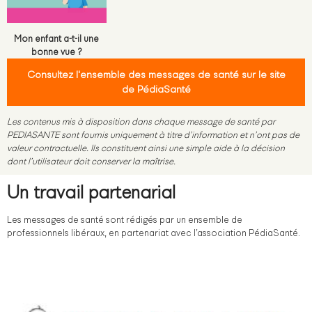
Mon enfant a-t-il une
bonne vue ?
Consultez l'ensemble des messages de santé sur le site
de PédiaSanté
Les contenus mis à disposition dans chaque message de santé par
PEDIASANTE sont fournis uniquement à titre d’information et n’ont pas de
valeur contractuelle. Ils constituent ainsi une simple aide à la décision
dont l’utilisateur doit conserver la maîtrise.
Un travail partenarial
Les messages de santé sont rédigés par un ensemble de
professionnels libéraux, en partenariat avec l’association PédiaSanté.