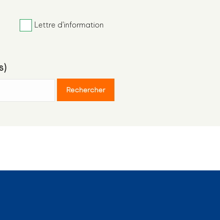
Lettre d’information
s)