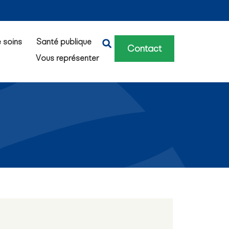
e soins
Santé publique
Contact
Vous représenter