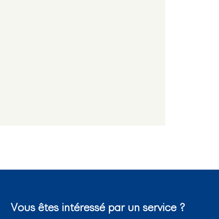
Vous êtes intéressé par un service ?