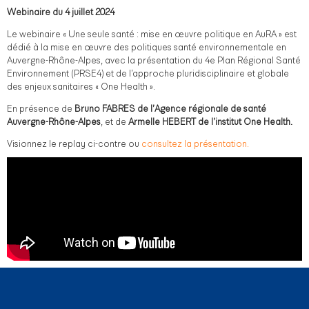
Webinaire du 4 juillet 2024
Le webinaire « Une seule santé : mise en œuvre politique en AuRA » est
dédié à la mise en œuvre des politiques santé environnementale en
Auvergne-Rhône-Alpes, avec la présentation du 4e Plan Régional Santé
Environnement (PRSE4) et de l’approche pluridisciplinaire et globale
des enjeux sanitaires « One Health ».
En présence de
Bruno FABRES de l’Agence régionale de santé
Auvergne-Rhône-Alpes
, et de
Armelle HEBERT de l’institut One Health.
Visionnez le replay ci-contre ou
consultez la présentation.