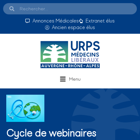
Annonces Médicales
Extranet élus
Ancien espace élus
Menu
Cycle de webinaires