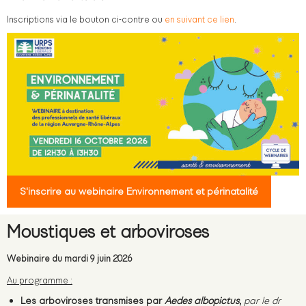
Inscriptions via le bouton ci-contre ou
en suivant ce lien
.
S'inscrire au webinaire Environnement et périnatalité
Moustiques et arboviroses
Webinaire du mardi 9 juin 2026
Au programme :
Les arboviroses transmises par
Aedes albopictus
,
par le dr