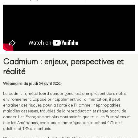
Cadmium : enjeux, perspectives et
réalité
Webinaire du jeudi 24 avril 2025
Le cadmium, métal lourd cancérigène, est omniprésent dans notre
environnement. Exposé principalement via l’alimentation, il peut
entraîner des risques pour la santé de l’Homme : néphropathies,
maladies osseuses, troubles de la reproduction et risque accru de
cancer. Les Français sont plus contaminés que tous les Européens et
que les Américains, avec une surimprégnation touchant 47% des
adultes et 18% des enfants.