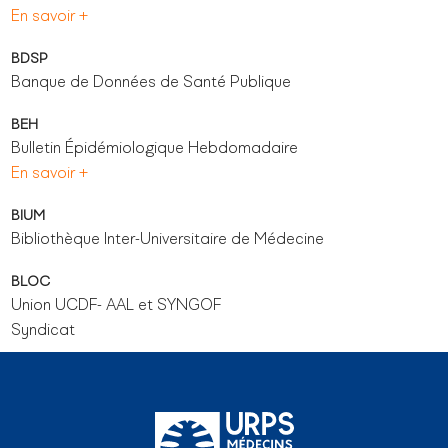
En savoir +
BDSP
Banque de Données de Santé Publique
BEH
Bulletin Épidémiologique Hebdomadaire
En savoir +
BIUM
Bibliothèque Inter-Universitaire de Médecine
BLOC
Union UCDF- AAL et SYNGOF
Syndicat