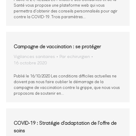
Santé vous propose une plateforme web qui vous
permettra d’obtenir des conseils personnalisés pour agir
contre la COVID-19. Trois paramètres…
Campagne de vaccination : se protéger
Vigilances sanitaires
Par
echirurgien
16 octobre 2020
Publié le 16/10/2020 Les conditions difficiles actuelles ne
doivent pas nous faire oublier le démarrage de la
campagne de vaccination contre la grippe, que nous vous
proposons de soutenir en…
COVID-19 : Stratégie d’adaptation de l’offre de
soins