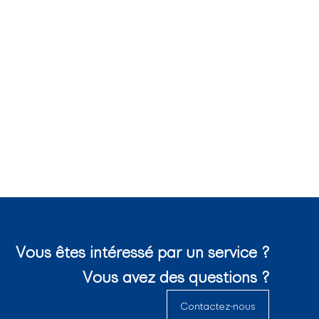
Vous êtes intéressé par un service ?
Vous avez des questions ?
Contactez-nous