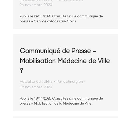
24 novembre 2020
Publié le 24/11/2020 Consultez ici le communiqué de
presse – Service d’Accès aux Soins
Communiqué de Presse –
Mobilisation Médecine de Ville
?
Actualité de l'URPS
Par
echirurgien
18 novembre 2020
Publié le 18/11/2020 Consultez ici le communiqué de
presse – Mobilisation de la Médecine de Ville