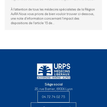
À l’attention de tous les médecins spécialistes de la Région
AuRA Nous vous prions de bien vouloir trouver ci-dessous,
une note d’information concernant l’impact des
dispositions de l’article 15 de…
Siège social
20, rue Barrier, 69006 Lyon
04 72 74 02 75