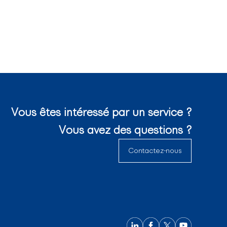
Vous êtes intéressé par un service ?
Vous avez des questions ?
Contactez-nous