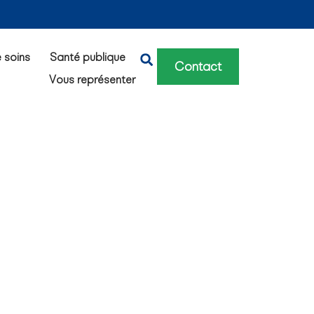
e soins
Santé publique
Contact
Vous représenter