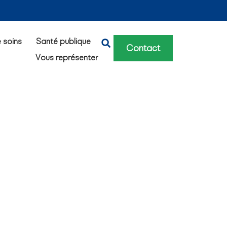
e soins
Santé publique
Contact
Vous représenter