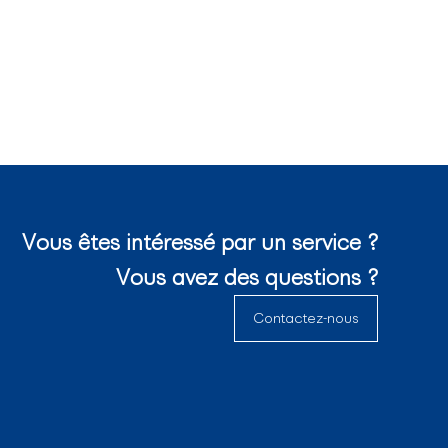
Vous êtes intéressé par un service ?
Vous avez des questions ?
Contactez-nous