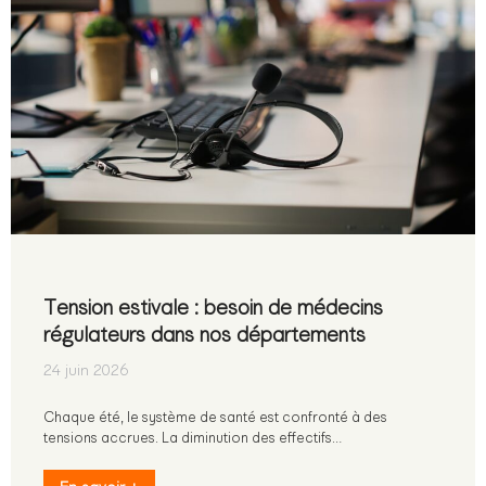
Tension estivale : besoin de médecins
régulateurs dans nos départements
24 juin 2026
Chaque été, le système de santé est confronté à des
tensions accrues. La diminution des effectifs…