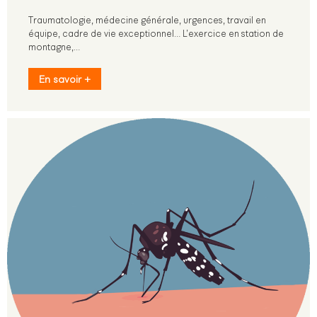
Traumatologie, médecine générale, urgences, travail en
équipe, cadre de vie exceptionnel… L’exercice en station de
montagne,…
En savoir +