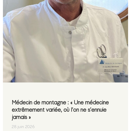
Médecin de montagne : « Une médecine
extrêmement variée, où l’on ne s’ennuie
jamais »
28 juin 2026