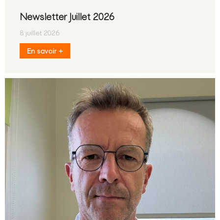
Newsletter Juillet 2026
8 juillet 2026
En savoir +