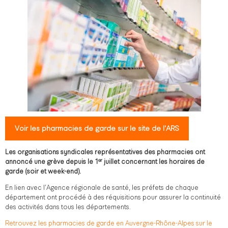
Voir les pharmacies de garde sur le site de l'ARS
Les organisations syndicales représentatives des pharmacies ont
er
annoncé une grève depuis le 1
juillet concernant les horaires de
garde (soir et week-end).
En lien avec l’Agence régionale de santé, les préfets de chaque
département ont procédé à des réquisitions pour assurer la continuité
des activités dans tous les départements.
Retrouvez les pharmacies de garde en Auvergne-Rhône-Alpes sur le