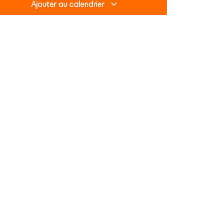
Ajouter au calendrier