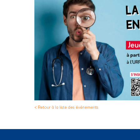
< Retour à la liste des événements