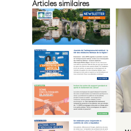
Articles similaires