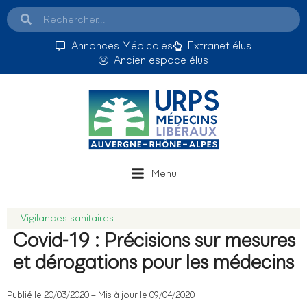
Annonces Médicales
Extranet élus
Ancien espace élus
Menu
Vigilances sanitaires
Covid-19 : Précisions sur mesures
et dérogations pour les médecins
Publié le 20/03/2020 – Mis à jour le 09/04/2020