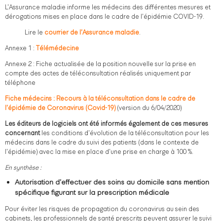
L’Assurance maladie informe les médecins des différentes mesures et
dérogations mises en place dans le cadre de l’épidémie COVID-19.
Lire le
courrier de l’Assurance maladie
.
Annexe 1 :
Télémédecine
Annexe 2 : Fiche actualisée de la position nouvelle sur la prise en
compte des actes de téléconsultation réalisés uniquement par
téléphone
Fiche médecins : Recours à la téléconsultation dans le cadre de
l’épidémie de Coronavirus (Covid-19)
(version du 6/04/2020)
Les éditeurs de logiciels ont été informés également de ces mesures
concernant
les conditions d’évolution de la téléconsultation pour les
médecins dans le cadre du suivi des patients (dans le contexte de
l’épidémie) avec la mise en place d’une prise en charge à 100 %.
En synthèse :
Autorisation d’effectuer des soins au domicile sans mention
spécifique figurant sur la prescription médicale
Pour éviter les risques de propagation du coronavirus au sein des
cabinets, les professionnels de santé prescrits peuvent assurer le suivi