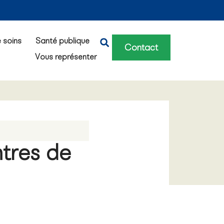
e soins
Santé publique
Contact
Vous représenter
tres de