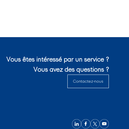
Vous êtes intéressé par un service ?
Vous avez des questions ?
Contactez-nous