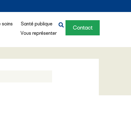
e soins
Santé publique
Contact
Vous représenter