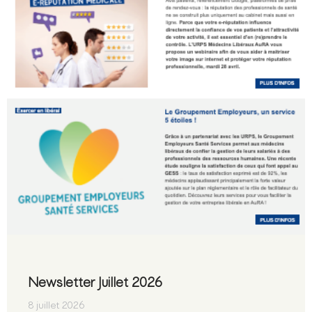
Newsletter Juillet 2026
8 juillet 2026