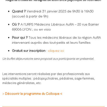
Quand ?
Vendredi 31 janvier 2025 de 9h30 à 16h30
(accueil à partir de 9h)
Où ?
A l’URPS Médecins Libéraux AuRA – 20 rue Barrier
69006 LYON ; ou en visio
Pour qui ?
Tous les médecins libéraux de la région AuRA
intervenant auprès des tout-petits et leurs familles
Gratuit sur inscription
:
cliquez ici
Un buffet déjeunatoire sera proposé aux participants en présentiel.
Les interventions seront réalisées par des professionnels aux
spécialités multiples : pédopsychiatres, pédiatres, sage-femmes,
médecins généralistes, etc.
>
Découvrir le programme du Colloque <