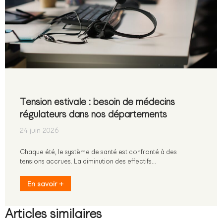
Tension estivale : besoin de médecins
régulateurs dans nos départements
24 juin 2026
Chaque été, le système de santé est confronté à des
tensions accrues. La diminution des effectifs…
En savoir +
Articles similaires