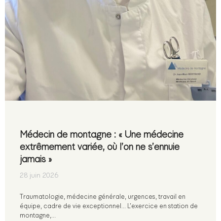
Médecin de montagne : « Une médecine
extrêmement variée, où l’on ne s’ennuie
jamais »
28 juin 2026
Traumatologie, médecine générale, urgences, travail en
équipe, cadre de vie exceptionnel… L’exercice en station de
montagne,…