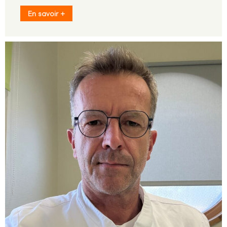
En savoir +