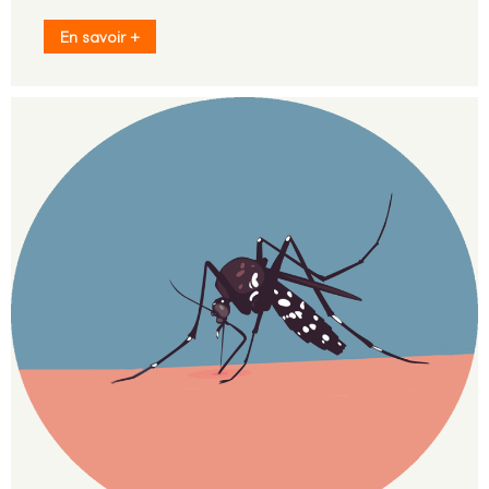
En savoir +