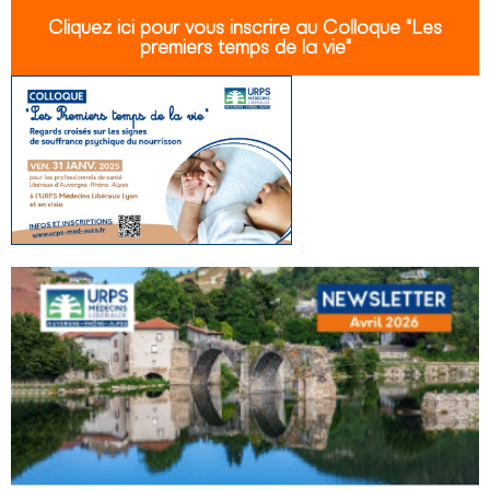
Cliquez ici pour vous inscrire au Colloque "Les
premiers temps de la vie"