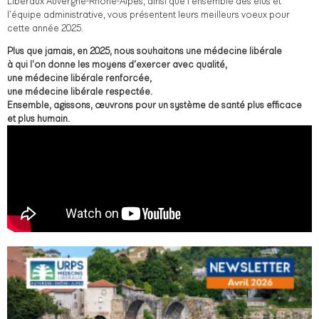
Libéraux Auvergne-Rhône-Alpes, ainsi que l’ensemble des élus et
l’équipe administrative, vous présentent leurs meilleurs voeux pour
cette année 2025.
Plus que jamais, en 2025,
nous souhaitons une médecine libérale
à qui l’on donne les moyens d’exercer avec qualité,
une médecine libérale renforcée,
une médecine libérale respectée.
Ensemble, agissons, œuvrons pour un système de santé plus efficace
et plus humain.