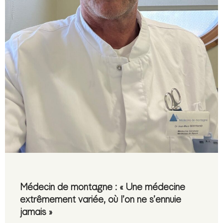
Médecin de montagne : « Une médecine
extrêmement variée, où l’on ne s’ennuie
jamais »