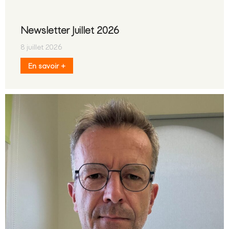
Newsletter Juillet 2026
8 juillet 2026
En savoir +