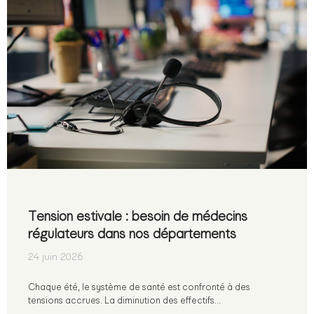
Tension estivale : besoin de médecins
régulateurs dans nos départements
24 juin 2026
Chaque été, le système de santé est confronté à des
tensions accrues. La diminution des effectifs…