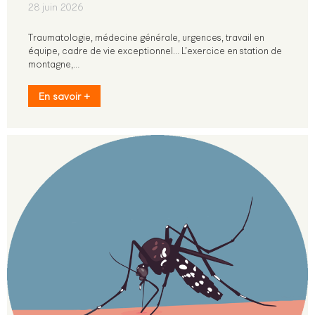
28 juin 2026
Traumatologie, médecine générale, urgences, travail en
équipe, cadre de vie exceptionnel… L’exercice en station de
montagne,…
En savoir +